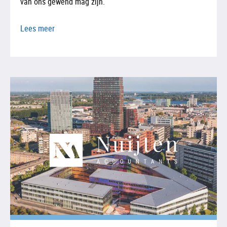
van ons gewend mag zijn.
Lees meer