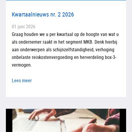
Kwartaalnieuws nr. 2 2026
01 juni 2026
Graag houden we u per kwartaal op de hoogte van wat u
als ondernemer raakt in het segment MKB. Denk hierbij
aan onderwerpen als schijnzelfstandigheid, verhoging
onbelaste reiskostenvergoeding en herverdeling box-3-
vermogen.
Lees meer