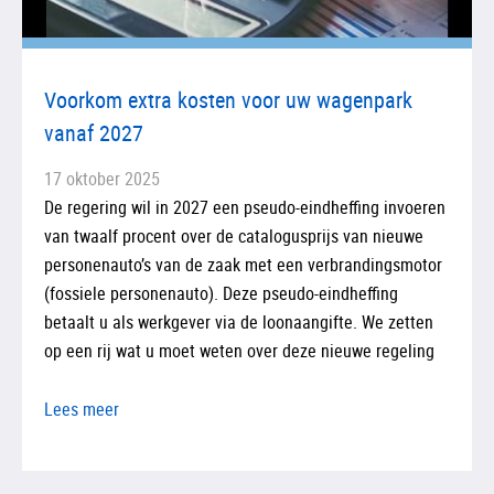
Voorkom extra kosten voor uw wagenpark
vanaf 2027
17 oktober 2025
De regering wil in 2027 een pseudo-eindheffing invoeren
van twaalf procent over de catalogusprijs van nieuwe
personenauto’s van de zaak met een verbrandingsmotor
(fossiele personenauto). Deze pseudo-eindheffing
betaalt u als werkgever via de loonaangifte. We zetten
op een rij wat u moet weten over deze nieuwe regeling
Lees meer