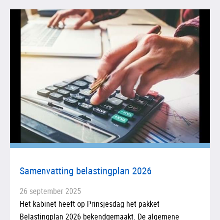
Samenvatting belastingplan 2026
26 september 2025
Het kabinet heeft op Prinsjesdag het pakket
Belastingplan 2026 bekendgemaakt. De algemene