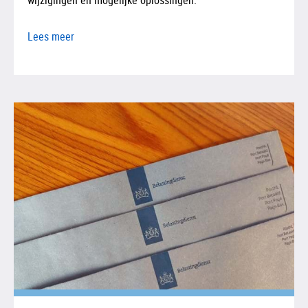
Lees meer