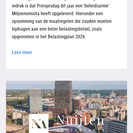
indruk is dat Prinsjesdag dit jaar een 'beleidsarme'
Miljoenennota heeft opgeleverd. Hieronder een
opsomming van de maatregelen die zouden moeten
bijdragen aan een beter belastingstelsel, zoals
opgenomen in het Belastingplan 2026.
Lees meer