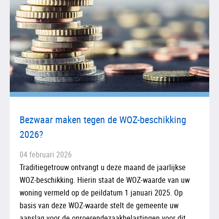
Bezwaar maken tegen de WOZ-beschikking
2026?
04 februari 2026
Traditiegetrouw ontvangt u deze maand de jaarlijkse
WOZ-beschikking. Hierin staat de WOZ-waarde van uw
woning vermeld op de peildatum 1 januari 2025. Op
basis van deze WOZ-waarde stelt de gemeente uw
aanslag voor de onroerendezaakbelastingen voor dit