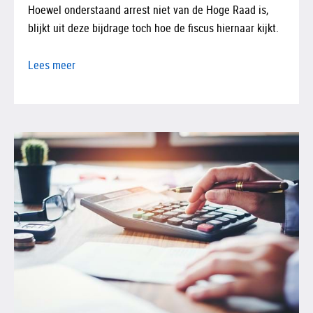
Hoewel onderstaand arrest niet van de Hoge Raad is,
blijkt uit deze bijdrage toch hoe de fiscus hiernaar kijkt.
Lees meer