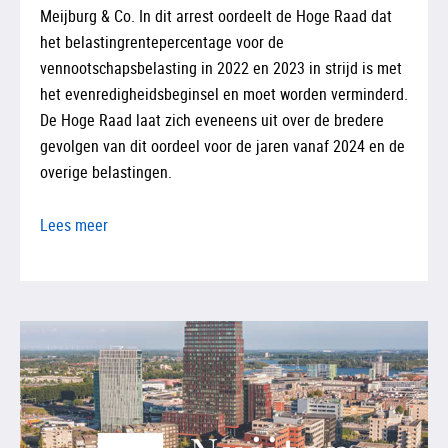
Meijburg & Co. In dit arrest oordeelt de Hoge Raad dat
het belastingrentepercentage voor de
vennootschapsbelasting in 2022 en 2023 in strijd is met
het evenredigheidsbeginsel en moet worden verminderd.
De Hoge Raad laat zich eveneens uit over de bredere
gevolgen van dit oordeel voor de jaren vanaf 2024 en de
overige belastingen.
Lees meer