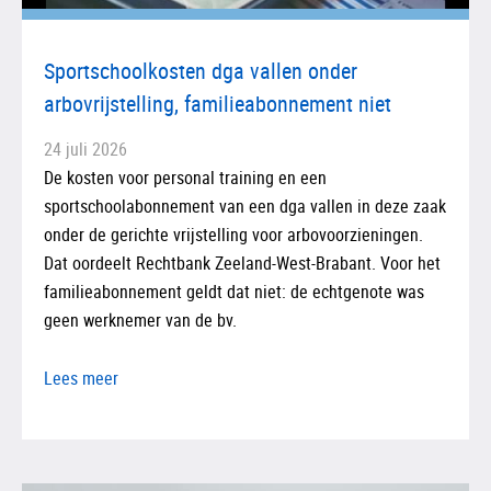
Sportschoolkosten dga vallen onder
arbovrijstelling, familieabonnement niet
24 juli 2026
De kosten voor personal training en een
sportschoolabonnement van een dga vallen in deze zaak
onder de gerichte vrijstelling voor arbovoorzieningen.
Dat oordeelt Rechtbank Zeeland-West-Brabant. Voor het
familieabonnement geldt dat niet: de echtgenote was
geen werknemer van de bv.
Lees meer