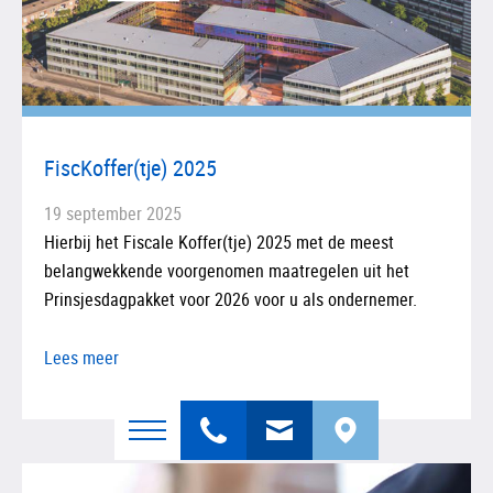
FiscKoffer(tje) 2025
19 september 2025
Hierbij het Fiscale Koffer(tje) 2025 met de meest
belangwekkende voorgenomen maatregelen uit het
Prinsjesdagpakket voor 2026 voor u als ondernemer.
Lees meer