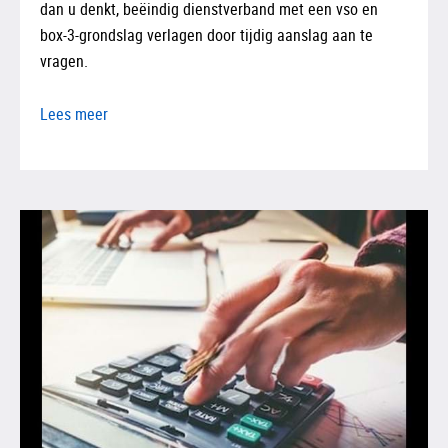
dan u denkt, beëindig dienstverband met een vso en
box-3-grondslag verlagen door tijdig aanslag aan te
vragen.
Lees meer