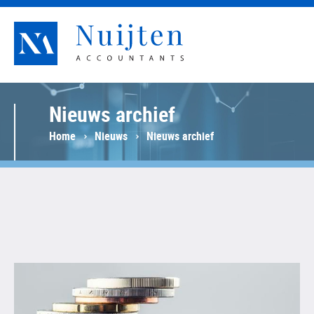
Nuijten Accountants
Nieuws archief
Home
Nieuws
Nieuws archief