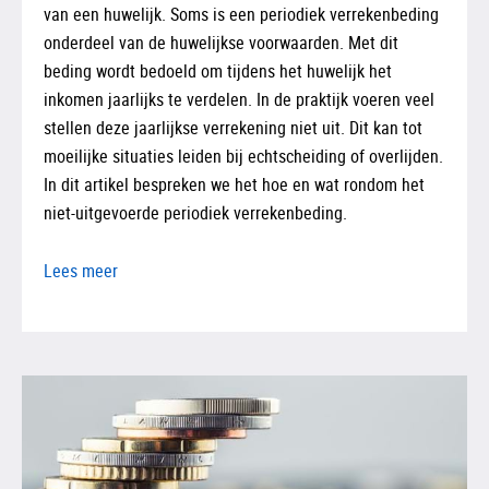
van een huwelijk. Soms is een periodiek verrekenbeding
onderdeel van de huwelijkse voorwaarden. Met dit
beding wordt bedoeld om tijdens het huwelijk het
inkomen jaarlijks te verdelen. In de praktijk voeren veel
stellen deze jaarlijkse verrekening niet uit. Dit kan tot
moeilijke situaties leiden bij echtscheiding of overlijden.
In dit artikel bespreken we het hoe en wat rondom het
niet-uitgevoerde periodiek verrekenbeding.
Lees meer