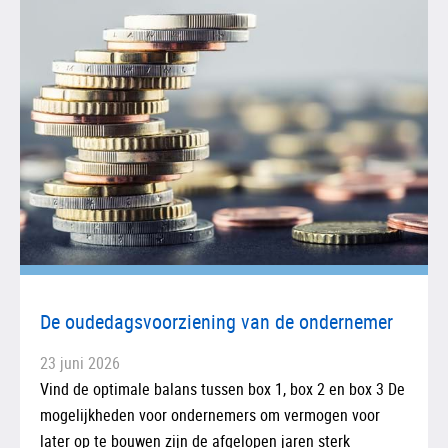
De oudedagsvoorziening van de ondernemer
23 juni 2026
Vind de optimale balans tussen box 1, box 2 en box 3 De
mogelijkheden voor ondernemers om vermogen voor
later op te bouwen zijn de afgelopen jaren sterk