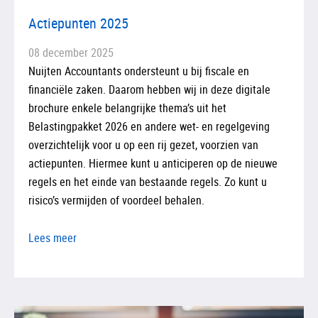
Actiepunten 2025
08 december 2025
Nuijten Accountants ondersteunt u bij fiscale en
financiële zaken. Daarom hebben wij in deze digitale
brochure enkele belangrijke thema’s uit het
Belastingpakket 2026 en andere wet- en regelgeving
overzichtelijk voor u op een rij gezet, voorzien van
actiepunten. Hiermee kunt u anticiperen op de nieuwe
regels en het einde van bestaande regels. Zo kunt u
risico’s vermijden of voordeel behalen.
Lees meer