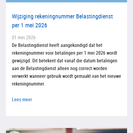
Wijziging rekeningnummer Belastingdienst
per 1 mei 2026
01 mei 2026
De Belastingdienst heeft aangekondigd dat het
rekeningnummer voor betalingen per 1 mei 2026 wordt
gewijzigd. Dit betekent dat vanaf die datum betalingen
aan de Belastingdienst alleen nog correct worden
verwerkt wanneer gebruik wordt gemaakt van het nieuwe
rekeningnummer.
Lees meer