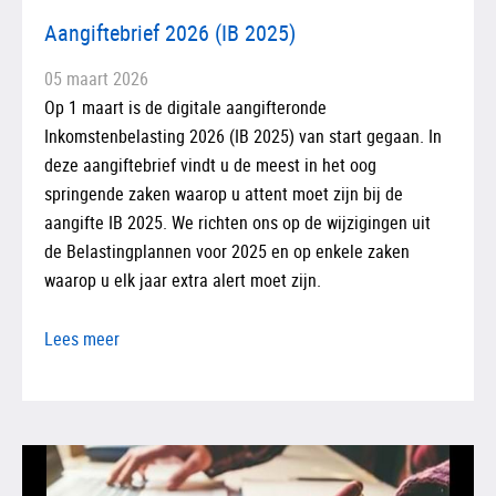
Aangiftebrief 2026 (IB 2025)
05 maart 2026
Op 1 maart is de digitale aangifteronde
Inkomstenbelasting 2026 (IB 2025) van start gegaan. In
deze aangiftebrief vindt u de meest in het oog
springende zaken waarop u attent moet zijn bij de
aangifte IB 2025. We richten ons op de wijzigingen uit
de Belastingplannen voor 2025 en op enkele zaken
waarop u elk jaar extra alert moet zijn.
Lees meer