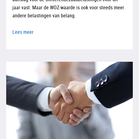
jaar vast. Maar de WOZ-waarde is ook voor steeds meer
andere belastingen van belang.
Lees meer