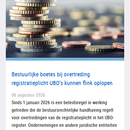
Bestuurlijke boetes bij overtreding
registratieplicht UBO’s kunnen flink oplopen
06 augustus 2026
Sinds 1 januari 2026 is een beleidsregel in werking
getreden die de bestuursrechtelijke handhaving regelt
voor overtredingen van de registratieplicht in het UBO-
register. Ondernemingen en andere juridische entiteiten