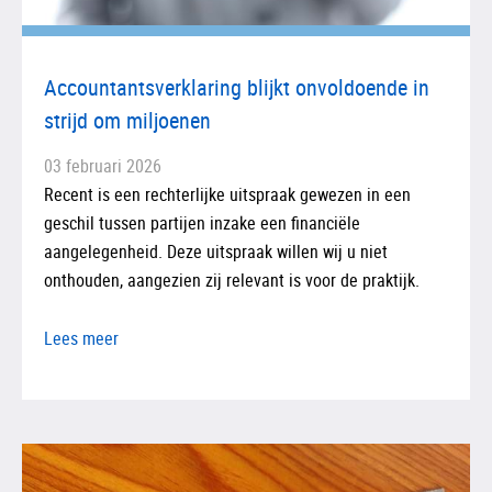
Accountantsverklaring blijkt onvoldoende in
strijd om miljoenen
03 februari 2026
Recent is een rechterlijke uitspraak gewezen in een
geschil tussen partijen inzake een financiële
aangelegenheid. Deze uitspraak willen wij u niet
onthouden, aangezien zij relevant is voor de praktijk.
Lees meer