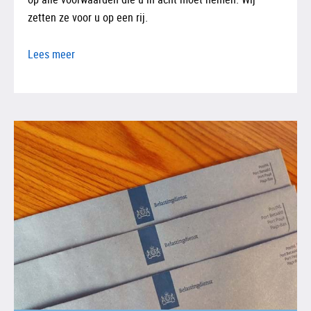
zetten ze voor u op een rij.
Lees meer