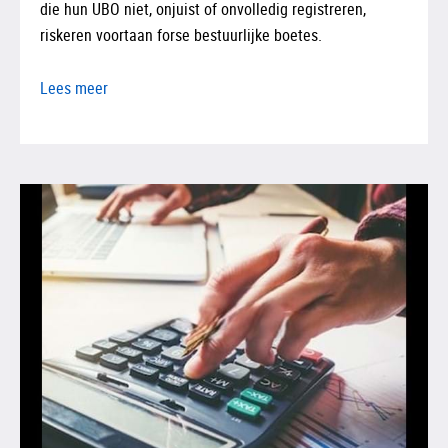
die hun UBO niet, onjuist of onvolledig registreren,
riskeren voortaan forse bestuurlijke boetes.
Lees meer