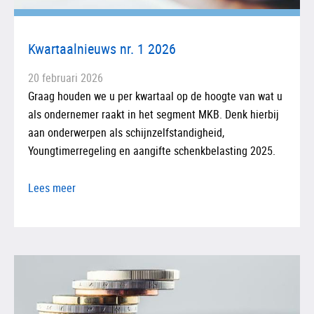
Kwartaalnieuws nr. 1 2026
20 februari 2026
Graag houden we u per kwartaal op de hoogte van wat u
als ondernemer raakt in het segment MKB. Denk hierbij
aan onderwerpen als schijnzelfstandigheid,
Youngtimerregeling en aangifte schenkbelasting 2025.
Lees meer