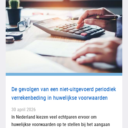
De gevolgen van een niet-uitgevoerd periodiek
verrekenbeding in huwelijkse voorwaarden
30 april 2026
In Nederland kiezen veel echtparen ervoor om
huwelijkse voorwaarden op te stellen bij het aangaan