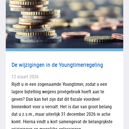
De wijzigingen in de Youngtimerregeling
12 maart 2026
Rijdt u in een zogenaamde Youngtimer, zodat u een
lagere bijtelling wegens privégebruik hoeft aan te
geven? Dan kan het zijn dat dit fiscale voordeel
binnenkort voor u vervalt. Het is dan van groot belang
dat u z.s.m., maar uiterlijk 31 december 2026 in actie
komt. Hierna vindt u kort samengevat de belangrijkste
wijzigingen en mogelijke oplossingen.