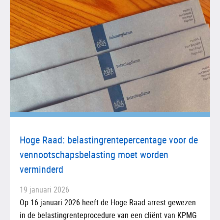
Hoge Raad: belastingrentepercentage voor de
vennootschapsbelasting moet worden
verminderd
19 januari 2026
Op 16 januari 2026 heeft de Hoge Raad arrest gewezen
in de belastingrenteprocedure van een cliënt van KPMG