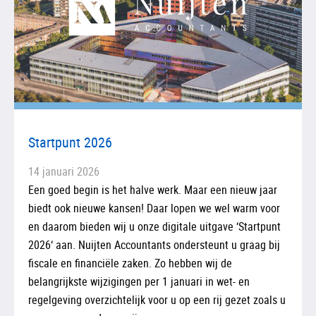
Startpunt 2026
14 januari 2026
Een goed begin is het halve werk. Maar een nieuw jaar
biedt ook nieuwe kansen! Daar lopen we wel warm voor
en daarom bieden wij u onze digitale uitgave ‘Startpunt
2026‘ aan. Nuijten Accountants ondersteunt u graag bij
fiscale en financiële zaken. Zo hebben wij de
belangrijkste wijzigingen per 1 januari in wet- en
regelgeving overzichtelijk voor u op een rij gezet zoals u