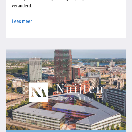
veranderd.
Lees meer