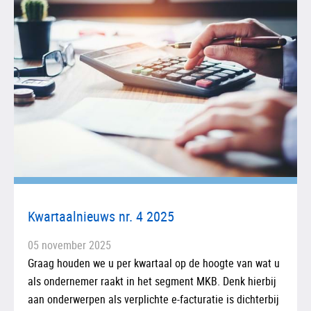
Kwartaalnieuws nr. 4 2025
05 november 2025
Graag houden we u per kwartaal op de hoogte van wat u
als ondernemer raakt in het segment MKB. Denk hierbij
aan onderwerpen als verplichte e-facturatie is dichterbij