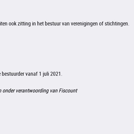
en ook zitting in het bestuur van verenigingen of stichtingen.
 bestuurder vanaf 1 juli 2021.
en onder verantwoording van Fiscount