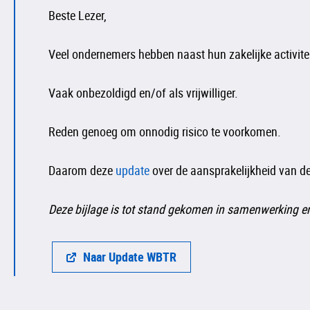
Beste Lezer,
Veel ondernemers hebben naast hun zakelijke activiteit
Vaak onbezoldigd en/of als vrijwilliger.
Reden genoeg om onnodig risico te voorkomen.
Daarom deze
update
over de aansprakelijkheid van de
Deze bijlage is tot stand gekomen in samenwerking 
Naar Update WBTR