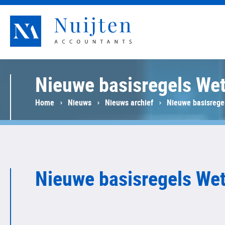
Nuijten Accountants
Nieuwe basisregels Wet
Home
Nieuws
Nieuws archief
Nieuwe basisrege
Nieuwe basisregels Wet