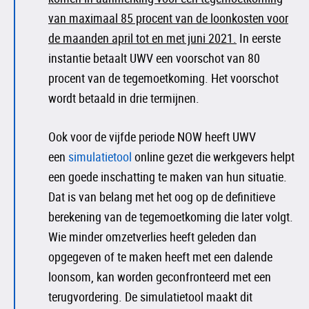
van maximaal 85 procent van de loonkosten voor
de maanden april tot en met juni 2021.
In eerste
instantie betaalt UWV een voorschot van 80
procent van de tegemoetkoming. Het voorschot
wordt betaald in drie termijnen.
Ook voor de vijfde periode NOW heeft UWV
een
simulatietool
online gezet die werkgevers helpt
een goede inschatting te maken van hun situatie.
Dat is van belang met het oog op de definitieve
berekening van de tegemoetkoming die later volgt.
Wie minder omzetverlies heeft geleden dan
opgegeven of te maken heeft met een dalende
loonsom, kan worden geconfronteerd met een
terugvordering. De simulatietool maakt dit