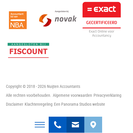
Copyright © 2018 - 2026 Nuijten Accountants
Alle rechten voorbehouden.
Algemene voorwaarden
Privacyverklaring
Disclaimer
Klachtenregeling
Een Panorama Studios website