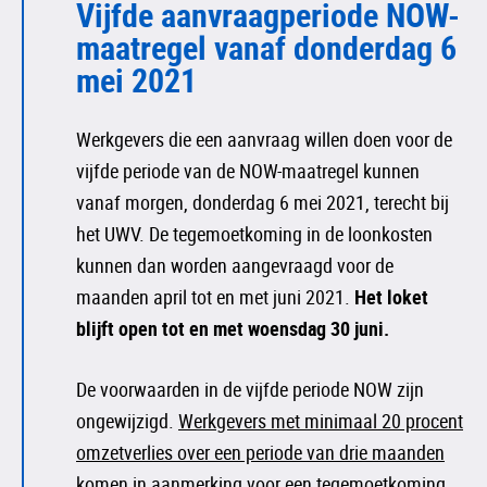
Vijfde aanvraagperiode NOW-
maatregel vanaf donderdag 6
mei 2021
Werkgevers die een aanvraag willen doen voor de
vijfde periode van de NOW-maatregel kunnen
vanaf morgen, donderdag 6 mei 2021, terecht bij
het UWV. De tegemoetkoming in de loonkosten
kunnen dan worden aangevraagd voor de
maanden april tot en met juni 2021.
Het loket
blijft open tot en met woensdag 30 juni.
De voorwaarden in de vijfde periode NOW zijn
ongewijzigd.
Werkgevers met minimaal 20 procent
omzetverlies over een periode van drie maanden
komen in aanmerking voor een tegemoetkoming