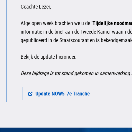
Geachte Lezer,
Afgelopen week brachten we u de
‘Tijdelijke noodm
informatie in de brief aan de Tweede Kamer waarin d
gepubliceerd in de Staatscourant en is bekendgemaakt
Bekijk de update hieronder.
Deze bijdrage is tot stand gekomen in samenwerking
Update NOW5-7e Tranche