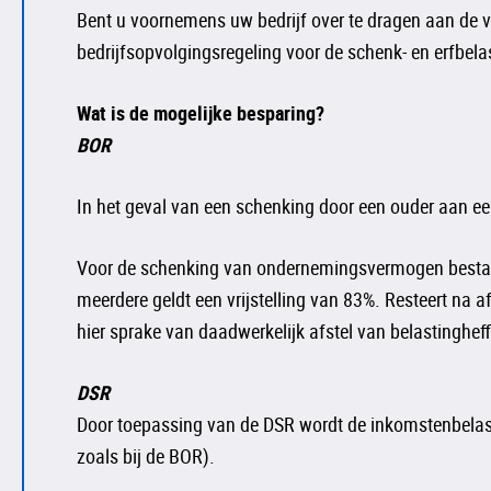
Bent u voornemens uw bedrijf over te dragen aan de v
bedrijfsopvolgingsregeling voor de schenk- en erfbela
Wat is de mogelijke besparing?
BOR
In het geval van een schenking door een ouder aan ee
Voor de schenking van ondernemingsvermogen bestaat ec
meerdere geldt een vrijstelling van 83%. Resteert na 
hier sprake van daadwerkelijk afstel van belastingheff
DSR
Door toepassing van de DSR wordt de inkomstenbelastin
zoals bij de BOR).