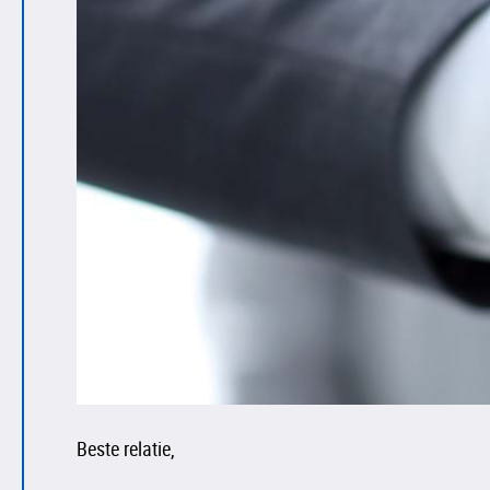
Beste relatie,