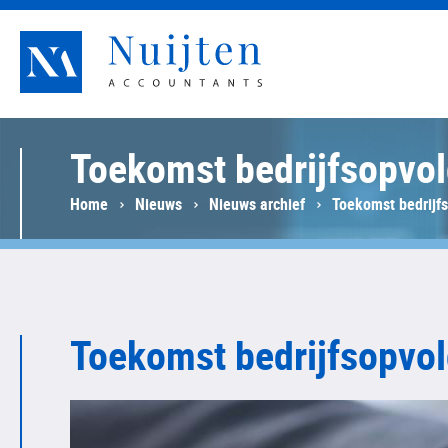
Nuijten Accountants
Toekomst bedrijfsopvol
Home
Nieuws
Nieuws archief
Toekomst bedrijfs
Toekomst bedrijfsopvol