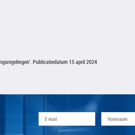
ngsregelingen’. Publicatiedatum 15 april 2024