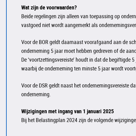
Wat zijn de voorwaarden?
Beide regelingen zijn alleen van toepassing op onder
vastgoed niet wordt aangemerkt als ondernemingsve
Voor de BOR geldt daarnaast voorafgaand aan de schenk
onderneming 5 jaar moet hebben gedreven of de aandele
De ‘voortzettingsvereiste’ houdt in dat de begiftigde 
waarbij de onderneming ten minste 5 jaar wordt voort
Voor de DSR geldt naast het ondernemingsvereiste dat 
onderneming.
Wijzigingen met ingang van 1 januari 2025
Bij het Belastingplan 2024 zijn de volgende wijzigin