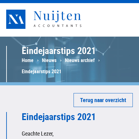
Nuijten Accountants
Eindejaarstips 2021
Home
Nieuws
Nieuws archief
Eindejaarstips 2021
Terug naar overzicht
Eindejaarstips 2021
Geachte Lezer,