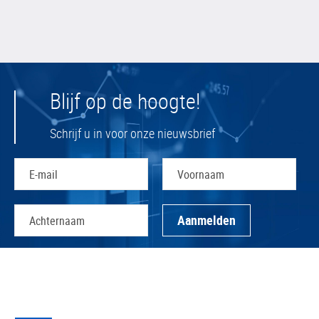
Blijf op de hoogte!
Schrijf u in voor onze nieuwsbrief