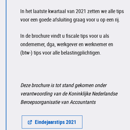
In het laatste kwartaal van 2021 zetten we alle tips
voor een goede afsluiting graag voor u op een rij.
In de brochure vindt u fiscale tips voor u als
ondernemer, dga, werkgever en werknemer en
(btw-) tips voor alle belastingplichtigen.
Deze brochure is tot stand gekomen onder
verantwoording van de Koninklijke Nederlandse
Beroepsorganisatie van Accountants
Eindejaarstips 2021