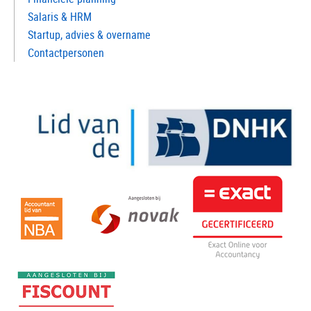
Salaris & HRM
Startup, advies & overname
Contactpersonen