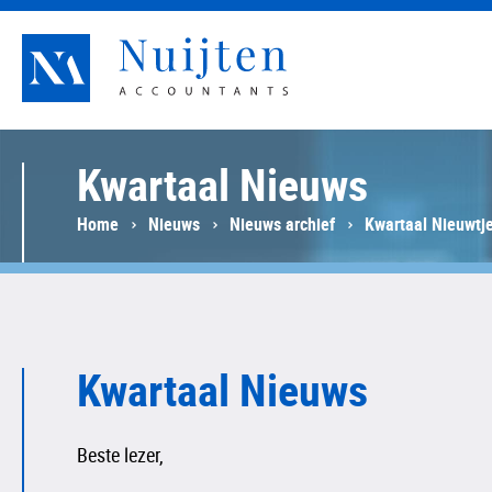
Nuijten Accountants
Kwartaal Nieuws
Home
Nieuws
Nieuws archief
Kwartaal Nieuwtj
Kwartaal Nieuws
Beste lezer,