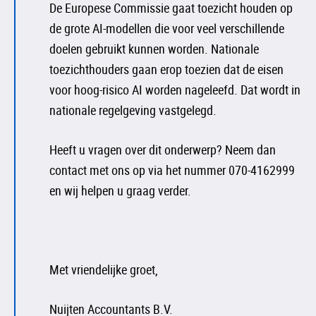
De Europese Commissie gaat toezicht houden op
de grote AI-modellen die voor veel verschillende
doelen gebruikt kunnen worden. Nationale
toezichthouders gaan erop toezien dat de eisen
voor hoog-risico AI worden nageleefd. Dat wordt in
nationale regelgeving vastgelegd.
Heeft u vragen over dit onderwerp? Neem dan
contact met ons op via het nummer 070-4162999
en wij helpen u graag verder.
Met vriendelijke groet,
Nuijten Accountants B.V.