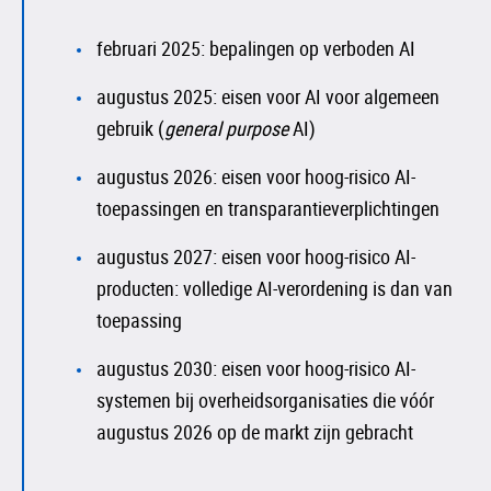
februari 2025: bepalingen op verboden AI
augustus 2025: eisen voor AI voor algemeen
gebruik (
general purpose
AI)
augustus 2026: eisen voor hoog-risico AI-
toepassingen en transparantieverplichtingen
augustus 2027: eisen voor hoog-risico AI-
producten: volledige AI-verordening is dan van
toepassing
augustus 2030: eisen voor hoog-risico AI-
systemen bij overheidsorganisaties die vóór
augustus 2026 op de markt zijn gebracht