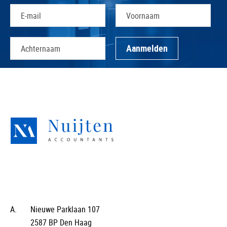
A.
Nieuwe Parklaan 107
2587 BP Den Haag