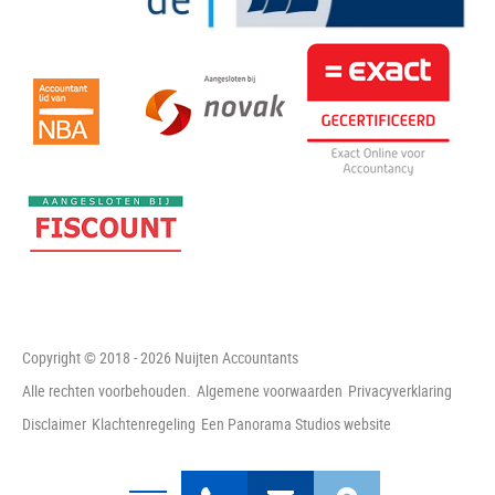
Copyright © 2018 - 2026 Nuijten Accountants
Alle rechten voorbehouden.
Algemene voorwaarden
Privacyverklaring
Disclaimer
Klachtenregeling
Een Panorama Studios website