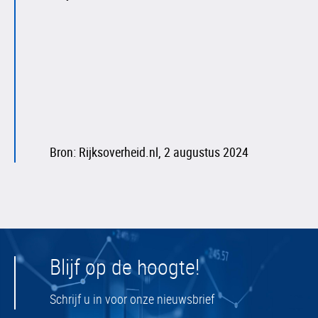
Bron: Rijksoverheid.nl, 2 augustus 2024
Blijf op de hoogte!
Schrijf u in voor onze nieuwsbrief