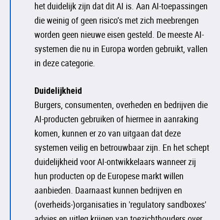
het duidelijk zijn dat dit AI is. Aan AI-toepassingen
die weinig of geen risico’s met zich meebrengen
worden geen nieuwe eisen gesteld. De meeste AI-
systemen die nu in Europa worden gebruikt, vallen
in deze categorie.
Duidelijkheid
Burgers, consumenten, overheden en bedrijven die
AI-producten gebruiken of hiermee in aanraking
komen, kunnen er zo van uitgaan dat deze
systemen veilig en betrouwbaar zijn. En het schept
duidelijkheid voor AI-ontwikkelaars wanneer zij
hun producten op de Europese markt willen
aanbieden. Daarnaast kunnen bedrijven en
(overheids-)organisaties in 'regulatory sandboxes'
advies en uitleg krijgen van toezichthouders over