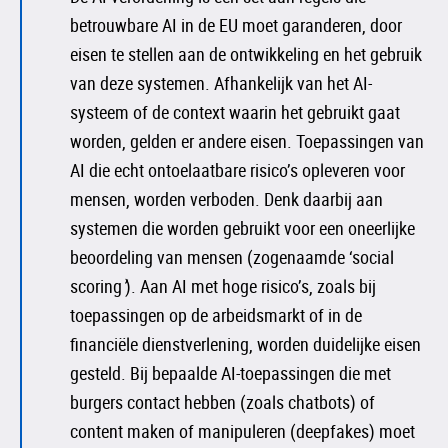
betrouwbare AI in de EU moet garanderen, door
eisen te stellen aan de ontwikkeling en het gebruik
van deze systemen. Afhankelijk van het AI-
systeem of de context waarin het gebruikt gaat
worden, gelden er andere eisen. Toepassingen van
AI die echt ontoelaatbare risico’s opleveren voor
mensen, worden verboden. Denk daarbij aan
systemen die worden gebruikt voor een oneerlijke
beoordeling van mensen (zogenaamde ‘social
scoring
’
). Aan AI met hoge risico’s, zoals bij
toepassingen op de arbeidsmarkt of in de
financiële dienstverlening, worden duidelijke eisen
gesteld. Bij bepaalde AI-toepassingen die met
burgers contact hebben (zoals chatbots) of
content maken of manipuleren (deepfakes) moet