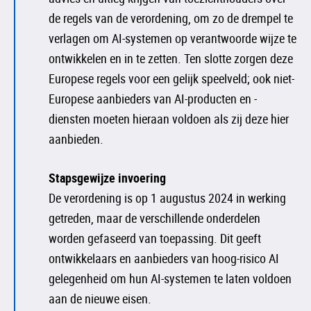
de regels van de verordening, om zo de drempel te
verlagen om AI-systemen op verantwoorde wijze te
ontwikkelen en in te zetten. Ten slotte zorgen deze
Europese regels voor een gelijk speelveld; ook niet-
Europese aanbieders van AI-producten en -
diensten moeten hieraan voldoen als zij deze hier
aanbieden.
Stapsgewijze invoering
De verordening is op 1 augustus 2024 in werking
getreden, maar de verschillende onderdelen
worden gefaseerd van toepassing. Dit geeft
ontwikkelaars en aanbieders van hoog-risico AI
gelegenheid om hun AI-systemen te laten voldoen
aan de nieuwe eisen.