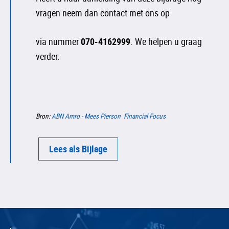
vragen neem dan contact met ons op
via nummer
070-4162999
. We helpen u graag
verder.
Bron:
ABN Amro - Mees Pierson Financial Focus
Lees als Bijlage