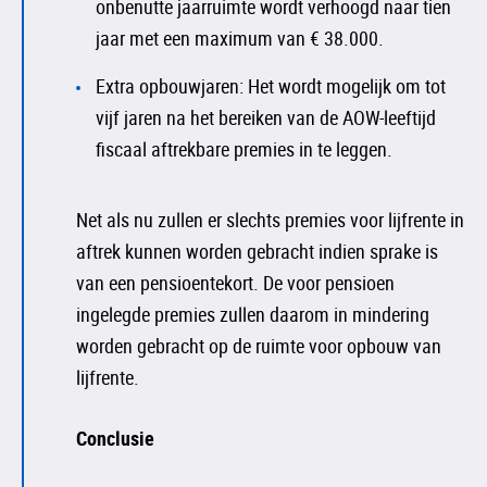
onbenutte jaarruimte wordt verhoogd naar tien
jaar met een maximum van € 38.000.
Extra opbouwjaren: Het wordt mogelijk om tot
vijf jaren na het bereiken van de AOW-leeftijd
fiscaal aftrekbare premies in te leggen.
Net als nu zullen er slechts premies voor lijfrente in
aftrek kunnen worden gebracht indien sprake is
van een pensioentekort. De voor pensioen
ingelegde premies zullen daarom in mindering
worden gebracht op de ruimte voor opbouw van
lijfrente.
Conclusie