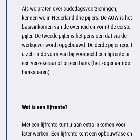
Als we praten over oudedagsvoorzieningen,
kennen we in Nederland drie pijlers. De AOW is het
basisinkomen van de overheid en vormt de eerste
pijler. De tweede pijler is het pensioen dat via de
werkgever wordt opgebouwd. De derde pijler regelt
u zelf in de vorm van bij voorbeeld een lijfrente bij
een verzekeraar of bij een bank (het zogenaamde
banksparen).
Wat is een lijfrente?
Met een lijfrente kunt u aan extra inkomen voor
later werken. Een lijfrente kent een opbouwfase en