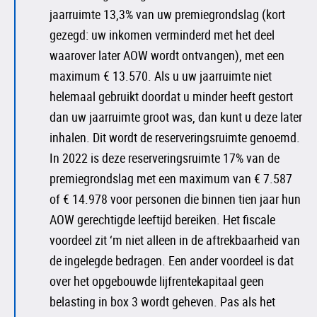
jaarruimte 13,3% van uw premiegrondslag (kort
gezegd: uw inkomen verminderd met het deel
waarover later AOW wordt ontvangen), met een
maximum € 13.570. Als u uw jaarruimte niet
helemaal gebruikt doordat u minder heeft gestort
dan uw jaarruimte groot was, dan kunt u deze later
inhalen. Dit wordt de reserveringsruimte genoemd.
In 2022 is deze reserveringsruimte 17% van de
premiegrondslag met een maximum van € 7.587
of € 14.978 voor personen die binnen tien jaar hun
AOW gerechtigde leeftijd bereiken. Het fiscale
voordeel zit ‘m niet alleen in de aftrekbaarheid van
de ingelegde bedragen. Een ander voordeel is dat
over het opgebouwde lijfrentekapitaal geen
belasting in box 3 wordt geheven. Pas als het