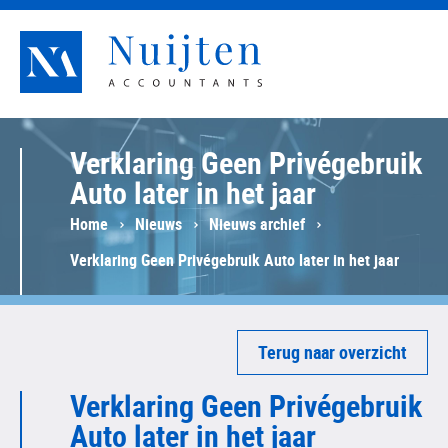
Nuijten Accountants
Verklaring Geen Privégebruik
Auto later in het jaar
Home
Nieuws
Nieuws archief
Verklaring Geen Privégebruik Auto later in het jaar
Terug naar overzicht
Verklaring Geen Privégebruik
Auto later in het jaar