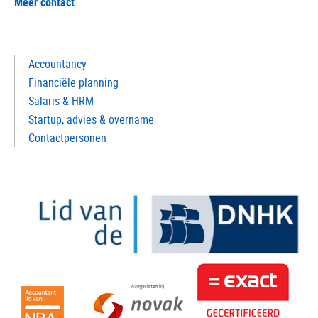
Meer contact
Accountancy
Financiële planning
Salaris & HRM
Startup, advies & overname
Contactpersonen