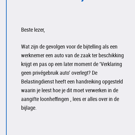
Beste lezer,
Wat zijn de gevolgen voor de bijtelling als een
werknemer een auto van de zaak ter beschikking
krijgt en pas op een later moment de ‘Verklaring
geen privégebruik auto’ overlegt? De
Belastingdienst heeft een handreiking opgesteld
waarin je leest hoe je dit moet verwerken in de
aangifte loonheffingen , lees er alles over in de
bijlage.