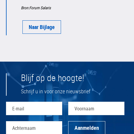
Bron:Forum Salaris
Naar Bijlage
Blijf op de hoogte!
Schrijf u in voor onze nieuwsbrief