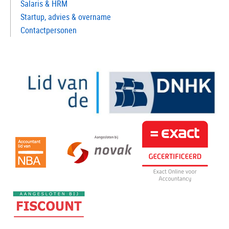
Salaris & HRM
Startup, advies & overname
Contactpersonen