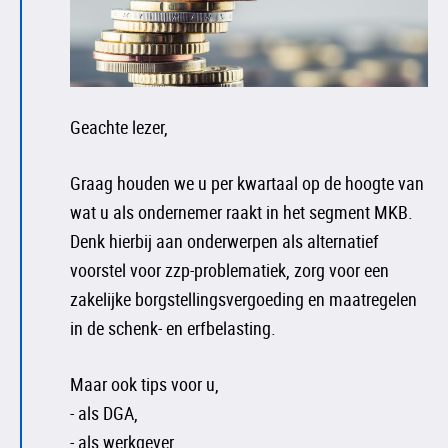
Geachte lezer,
Graag houden we u per kwartaal op de hoogte van
wat u als ondernemer raakt in het segment MKB.
Denk hierbij aan onderwerpen als alternatief
voorstel voor zzp-problematiek, zorg voor een
zakelijke borgstellingsvergoeding en maatregelen
in de schenk- en erfbelasting.
Maar ook tips voor u,
- als DGA,
- als werkgever,