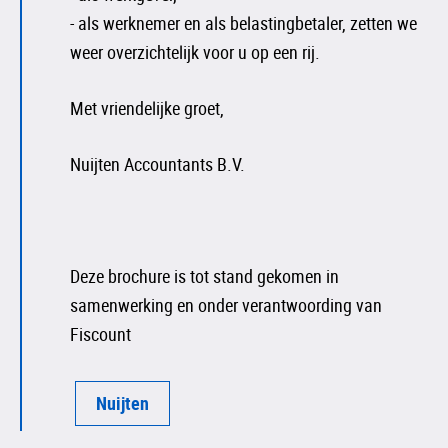
- als werknemer en als belastingbetaler, zetten we
weer overzichtelijk voor u op een rij.
Met vriendelijke groet,
Nuijten Accountants B.V.
Deze brochure is tot stand gekomen in
samenwerking en onder verantwoording van
Fiscount
Nuijten