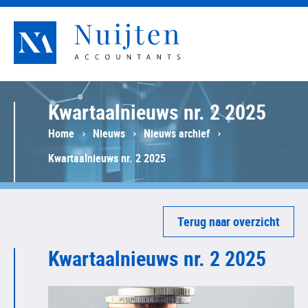
Nuijten Accountants
Kwartaalnieuws nr. 2 2025
Home
Nieuws
Nieuws archief
Kwartaalnieuws nr. 2 2025
Terug naar overzicht
Kwartaalnieuws nr. 2 2025