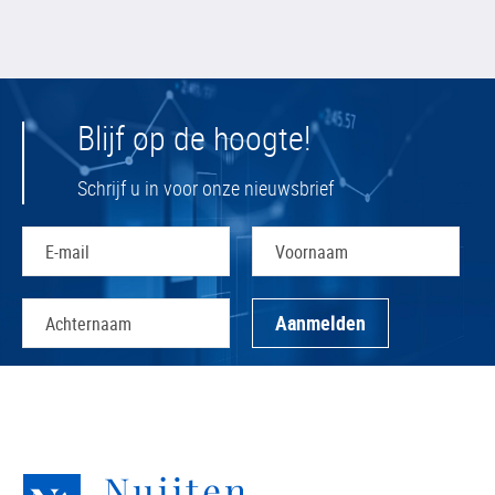
Blijf op de hoogte!
Schrijf u in voor onze nieuwsbrief