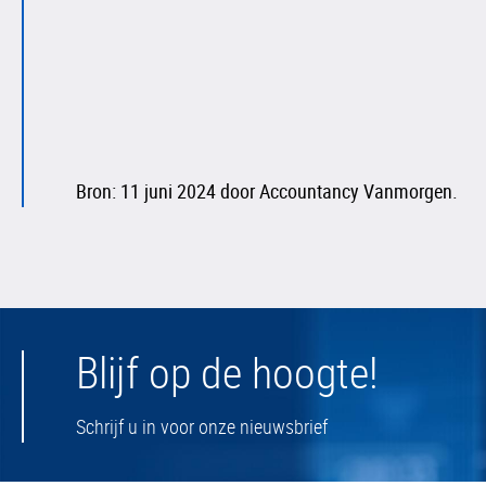
Bron: 11 juni 2024 door Accountancy Vanmorgen.
Blijf op de hoogte!
Schrijf u in voor onze nieuwsbrief