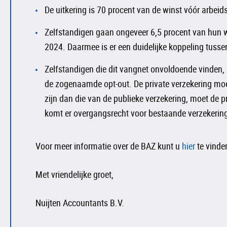
De uitkering is 70 procent van de winst vóór arbei
Zelfstandigen gaan ongeveer 6,5 procent van hun
2024. Daarmee is er een duidelijke koppeling tussen
Zelfstandigen die dit vangnet onvoldoende vinden, z
de zogenaamde opt-out. De private verzekering mo
zijn dan die van de publieke verzekering, moet de p
komt er overgangsrecht voor bestaande verzekerin
Voor meer informatie over de BAZ kunt u
hier
te vinde
Met vriendelijke groet,
Nuijten Accountants B.V.