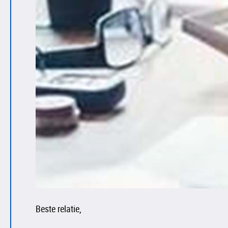
Beste relatie,