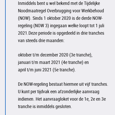
Inmiddels bent u wel bekend met de Tijdelijke
Noodmaatregel Overbrugging voor Werkbehoud
(NOW). Sinds 1 oktober 2020 is de derde NOW-
regeling (NOW 3) ingegaan welke loopt tot 1 juli
2021.Deze periode is opgedeeld in drie tranches
van steeds drie maanden:
oktober t/m december 2020 (3e tranche),
januari t/m maart 2021 (4e tranche) en
april t/m juni 2021 (5e tranche).
De NOW-regeling bestaat hiermee uit vijf tranches.
U kunt per tijdvak een afzonderlijke aanvraag
indienen. Het aanvraagloket voor de 1e, 2e en 3e
tranche is inmiddels gesloten.