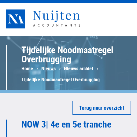
Nuijten Accountants
Tijdelijke Noodmaatregel
Overbrugging
Home
Nieuws
Nieuws archief
Tijdelijke Noodmaatregel Overbrugging
Terug naar overzicht
NOW 3| 4e en 5e tranche