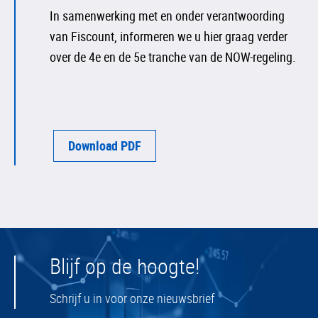
In samenwerking met en onder verantwoording
van Fiscount, informeren we u hier graag verder
over de 4e en de 5e tranche van de NOW-regeling.
Download PDF
Blijf op de hoogte!
Schrijf u in voor onze nieuwsbrief