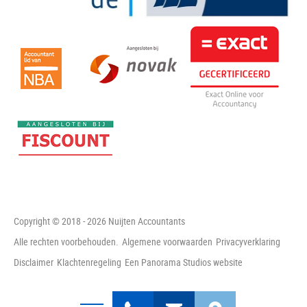
Copyright © 2018 - 2026 Nuijten Accountants
Alle rechten voorbehouden.
Algemene voorwaarden
Privacyverklaring
Disclaimer
Klachtenregeling
Een Panorama Studios website