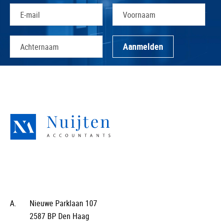
A.
Nieuwe Parklaan 107
2587 BP Den Haag