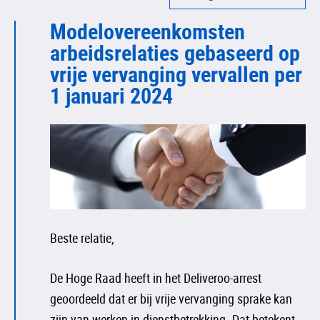
Modelovereenkomsten
arbeidsrelaties gebaseerd op
vrije vervanging vervallen per
1 januari 2024
Beste relatie,
De Hoge Raad heeft in het Deliveroo-arrest
geoordeeld dat er bij vrije vervanging sprake kan
zijn van werken in dienstbetrekking. Dat betekent