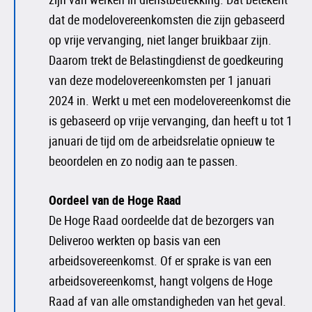
dat de modelovereenkomsten die zijn gebaseerd
op vrije vervanging, niet langer bruikbaar zijn.
Daarom trekt de Belastingdienst de goedkeuring
van deze modelovereenkomsten per 1 januari
2024 in. Werkt u met een modelovereenkomst die
is gebaseerd op vrije vervanging, dan heeft u tot 1
januari de tijd om de arbeidsrelatie opnieuw te
beoordelen en zo nodig aan te passen.
Oordeel van de Hoge Raad
De Hoge Raad oordeelde dat de bezorgers van
Deliveroo werkten op basis van een
arbeidsovereenkomst. Of er sprake is van een
arbeidsovereenkomst, hangt volgens de Hoge
Raad af van alle omstandigheden van het geval.