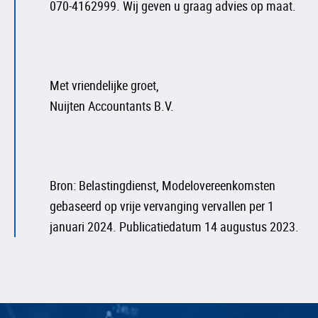
070-4162999. Wij geven u graag advies op maat.
Met vriendelijke groet,
Nuijten Accountants B.V.
Bron: Belastingdienst, Modelovereenkomsten
gebaseerd op vrije vervanging vervallen per 1
januari 2024. Publicatiedatum 14 augustus 2023.