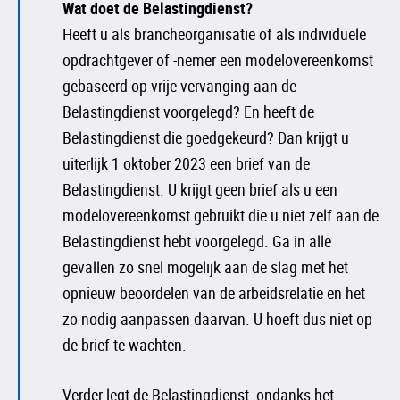
Wat doet de Belastingdienst?
Heeft u als brancheorganisatie of als individuele
opdrachtgever of -nemer een modelovereenkomst
gebaseerd op vrije vervanging aan de
Belastingdienst voorgelegd? En heeft de
Belastingdienst die goedgekeurd? Dan krijgt u
uiterlijk 1 oktober 2023 een brief van de
Belastingdienst. U krijgt geen brief als u een
modelovereenkomst gebruikt die u niet zelf aan de
Belastingdienst hebt voorgelegd. Ga in alle
gevallen zo snel mogelijk aan de slag met het
opnieuw beoordelen van de arbeidsrelatie en het
zo nodig aanpassen daarvan. U hoeft dus niet op
de brief te wachten.
Verder legt de Belastingdienst, ondanks het