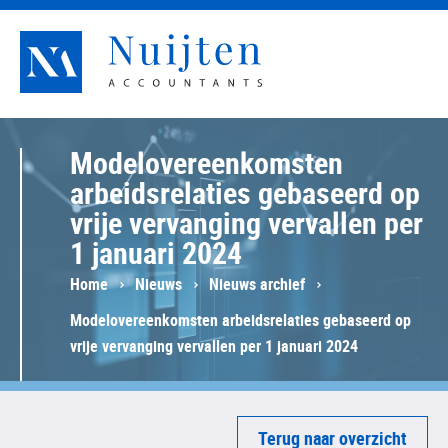
Nuijten Accountants
Modelovereenkomsten
arbeidsrelaties gebaseerd op
vrije vervanging vervallen per
1 januari 2024
Home
Nieuws
Nieuws archief
Modelovereenkomsten arbeidsrelaties gebaseerd op
vrije vervanging vervallen per 1 januari 2024
Terug naar overzicht