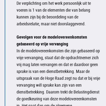
De verplichting om het werk persoonlijk uit te
voeren is 1 van de elementen die van belang
kunnen zijn bij de beoordeling van de
arbeidsrelatie, maar niet doorslaggevend.
Gevolgen voor de modelovereenkomsten
gebaseerd op vrije vervanging
In de modelovereenkomsten die zijn gebaseerd op
vrije vervanging, staat dat de opdrachtnemer zich
vrij mag laten vervangen en dat er daardoor geen
sprake is van een dienstbetrekking. Maar de
uitspraak van de Hoge Raad zegt nu dat er bij vrije
vervanging wél sprake kan zijn van een
dienstbetrekking. Daarom trekt de Belastingdienst
de goedkeuring van deze modelovereenkomsten
in. Het gaat dan om de algemene