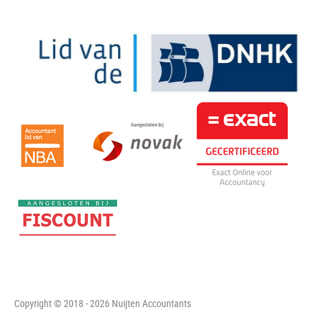
Copyright © 2018 - 2026 Nuijten Accountants