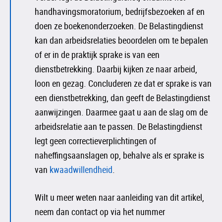
handhavingsmoratorium, bedrijfsbezoeken af en
doen ze boekenonderzoeken. De Belastingdienst
kan dan arbeidsrelaties beoordelen om te bepalen
of er in de praktijk sprake is van een
dienstbetrekking. Daarbij kijken ze naar arbeid,
loon en gezag. Concluderen ze dat er sprake is van
een dienstbetrekking, dan geeft de Belastingdienst
aanwijzingen. Daarmee gaat u aan de slag om de
arbeidsrelatie aan te passen. De Belastingdienst
legt geen correctieverplichtingen of
naheffingsaanslagen op, behalve als er sprake is
van
kwaadwillendheid
.
Wilt u meer weten naar aanleiding van dit artikel,
neem dan contact op via het nummer