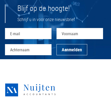
Blijf op de hoogte!
Schrijf u in voor onze nieuwsbrief