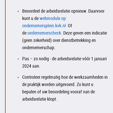
Beoordeel de arbeidsrelatie opnieuw. Daarvoor
kunt u de
webmodule op
ondernemersplein.kvk.nl
Of
de
ondernemerscheck
. Deze geven een indicatie
(geen zekerheid) over dienstbetrekking en
ondernemerschap.
Pas – zo nodig - de arbeidsrelatie vóór 1 januari
2024 aan.
Controleer regelmatig hoe de werkzaamheden in
de praktijk worden uitgevoerd. Zo kunt u
bepalen of uw beoordeling vooraf van de
arbeidsrelatie klopt.