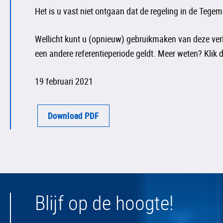
Het is u vast niet ontgaan dat de regeling in de Teg
Wellicht kunt u (opnieuw) gebruikmaken van deze verle
een andere referentieperiode geldt. Meer weten? Klik 
19 februari 2021
Download PDF
Blijf op de hoogte!