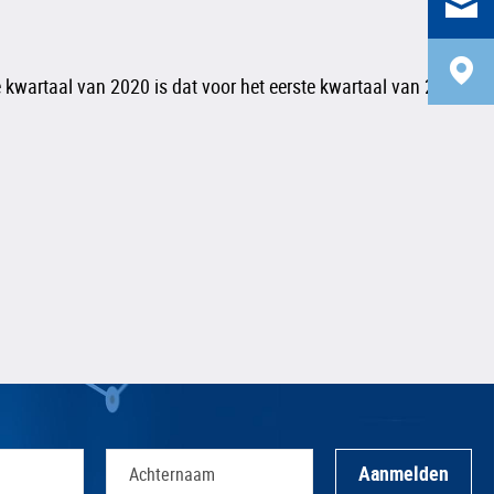
e kwartaal van 2020 is dat voor het eerste kwartaal van 2021