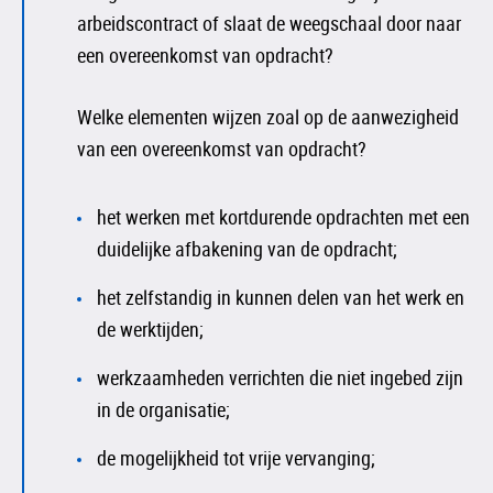
arbeidscontract of slaat de weegschaal door naar
een overeenkomst van opdracht?
Welke elementen wijzen zoal op de aanwezigheid
van een overeenkomst van opdracht?
het werken met kortdurende opdrachten met een
duidelijke afbakening van de opdracht;
het zelfstandig in kunnen delen van het werk en
de werktijden;
werkzaamheden verrichten die niet ingebed zijn
in de organisatie;
de mogelijkheid tot vrije vervanging;