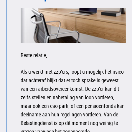
Beste relatie,
Als u werkt met zzp’ers, loopt u mogelijk het risico
dat achteraf blijkt dat er toch sprake is geweest
van een arbeidsovereenkomst. De zzp’er kan dit
zelfs stellen en nabetaling van loon vorderen,
maar ook een cao-partij of een pensioenfonds kan
deelname aan hun regelingen vorderen. Van de
Belastingdienst is op dit moment nog weinig te
vrezen vanwege het zogenoemde