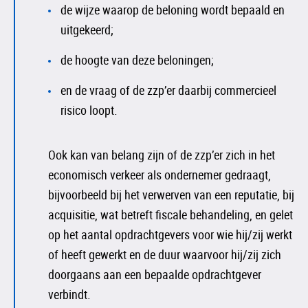
de wijze waarop de beloning wordt bepaald en
uitgekeerd;
de hoogte van deze beloningen;
en de vraag of de zzp’er daarbij commercieel
risico loopt.
Ook kan van belang zijn of de zzp’er zich in het
economisch verkeer als ondernemer gedraagt,
bijvoorbeeld bij het verwerven van een reputatie, bij
acquisitie, wat betreft fiscale behandeling, en gelet
op het aantal opdrachtgevers voor wie hij/zij werkt
of heeft gewerkt en de duur waarvoor hij/zij zich
doorgaans aan een bepaalde opdrachtgever
verbindt.