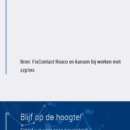
Bron: FisContact Risico en kansen bij werken met
zzp’ers
Blijf op de hoogte!