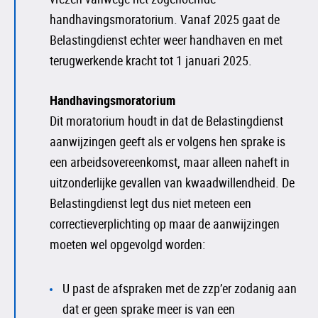
handhavingsmoratorium. Vanaf 2025 gaat de
Belastingdienst echter weer handhaven en met
terugwerkende kracht tot 1 januari 2025.
Handhavingsmoratorium
Dit moratorium houdt in dat de Belastingdienst
aanwijzingen geeft als er volgens hen sprake is
een arbeidsovereenkomst, maar alleen naheft in
uitzonderlijke gevallen van kwaadwillendheid. De
Belastingdienst legt dus niet meteen een
correctieverplichting op maar de aanwijzingen
moeten wel opgevolgd worden:
U past de afspraken met de zzp’er zodanig aan
dat er geen sprake meer is van een