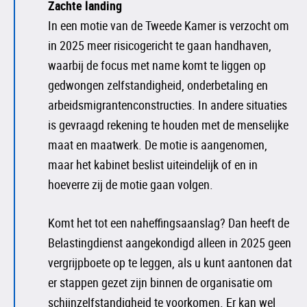
Zachte landing
In een motie van de Tweede Kamer is verzocht om
in 2025 meer risicogericht te gaan handhaven,
waarbij de focus met name komt te liggen op
gedwongen zelfstandigheid, onderbetaling en
arbeidsmigrantenconstructies. In andere situaties
is gevraagd rekening te houden met de menselijke
maat en maatwerk. De motie is aangenomen,
maar het kabinet beslist uiteindelijk of en in
hoeverre zij de motie gaan volgen.
Komt het tot een naheffingsaanslag? Dan heeft de
Belastingdienst aangekondigd alleen in 2025 geen
vergrijpboete op te leggen, als u kunt aantonen dat
er stappen gezet zijn binnen de organisatie om
schijnzelfstandigheid te voorkomen. Er kan wel