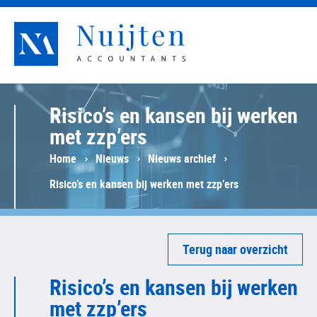
Nuijten Accountants
Risico’s en kansen bij werken
met zzp’ers
Home
Nieuws
Nieuws archief
Risico’s en kansen bij werken met zzp’ers
Terug naar overzicht
Risico’s en kansen bij werken
met zzp’ers