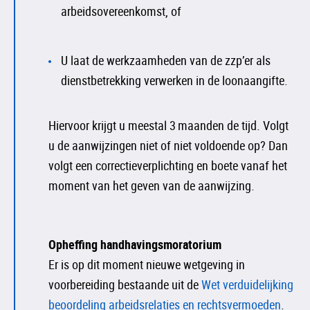
arbeidsovereenkomst, of
U laat de werkzaamheden van de zzp’er als
dienstbetrekking verwerken in de loonaangifte.
Hiervoor krijgt u meestal 3 maanden de tijd. Volgt
u de aanwijzingen niet of niet voldoende op? Dan
volgt een correctieverplichting en boete vanaf het
moment van het geven van de aanwijzing.
Opheffing handhavingsmoratorium
Er is op dit moment nieuwe wetgeving in
voorbereiding bestaande uit de
Wet verduidelijking
beoordeling arbeidsrelaties en rechtsvermoeden
.