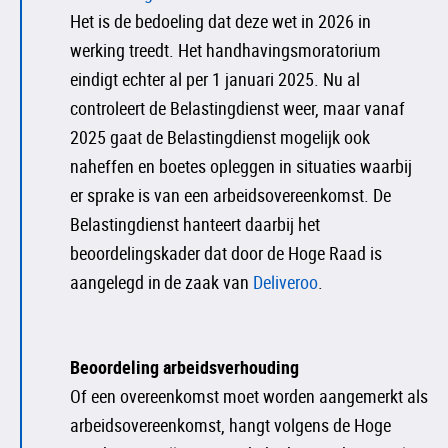
Het is de bedoeling dat deze wet in 2026 in
werking treedt. Het handhavingsmoratorium
eindigt echter al per 1 januari 2025. Nu al
controleert de Belastingdienst weer, maar vanaf
2025 gaat de Belastingdienst mogelijk ook
naheffen en boetes opleggen in situaties waarbij
er sprake is van een arbeidsovereenkomst. De
Belastingdienst hanteert daarbij het
beoordelingskader dat door de Hoge Raad is
aangelegd in de zaak van
Deliveroo
.
Beoordeling arbeidsverhouding
Of een overeenkomst moet worden aangemerkt als
arbeidsovereenkomst, hangt volgens de Hoge