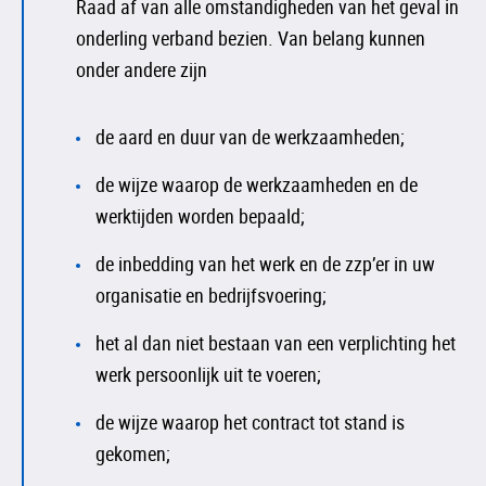
Raad af van alle omstandigheden van het geval in
onderling verband bezien. Van belang kunnen
onder andere zijn
de aard en duur van de werkzaamheden;
de wijze waarop de werkzaamheden en de
werktijden worden bepaald;
de inbedding van het werk en de zzp’er in uw
organisatie en bedrijfsvoering;
het al dan niet bestaan van een verplichting het
werk persoonlijk uit te voeren;
de wijze waarop het contract tot stand is
gekomen;