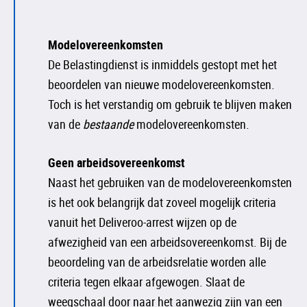
Modelovereenkomsten
De Belastingdienst is inmiddels gestopt met het
beoordelen van nieuwe modelovereenkomsten.
Toch is het verstandig om gebruik te blijven maken
van de
bestaande
modelovereenkomsten.
Geen arbeidsovereenkomst
Naast het gebruiken van de modelovereenkomsten
is het ook belangrijk dat zoveel mogelijk criteria
vanuit het Deliveroo-arrest wijzen op de
afwezigheid van een arbeidsovereenkomst. Bij de
beoordeling van de arbeidsrelatie worden alle
criteria tegen elkaar afgewogen. Slaat de
weegschaal door naar het aanwezig zijn van een