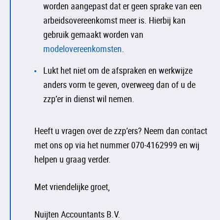
worden aangepast dat er geen sprake van een
arbeidsovereenkomst meer is. Hierbij kan
gebruik gemaakt worden van
modelovereenkomsten
.
Lukt het niet om de afspraken en werkwijze
anders vorm te geven, overweeg dan of u de
zzp’er in dienst wil nemen.
Heeft u vragen over de zzp’ers? Neem dan contact
met ons op via het nummer 070-4162999 en wij
helpen u graag verder.
Met vriendelijke groet,
Nuijten Accountants B.V.