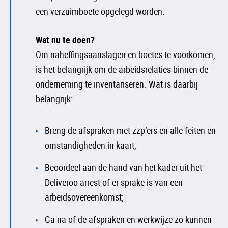
een verzuimboete opgelegd worden.
Wat nu te doen?
Om naheffingsaanslagen en boetes te voorkomen,
is het belangrijk om de arbeidsrelaties binnen de
onderneming te inventariseren. Wat is daarbij
belangrijk:
Breng de afspraken met zzp’ers en alle feiten en
omstandigheden in kaart;
Beoordeel aan de hand van het kader uit het
Deliveroo-arrest of er sprake is van een
arbeidsovereenkomst;
Ga na of de afspraken en werkwijze zo kunnen