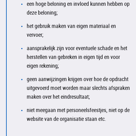
een hoge beloning en invloed kunnen hebben op
deze beloning;
het gebruik maken van eigen materiaal en
vervoer;
aansprakelijk zijn voor eventuele schade en het
herstellen van gebreken in eigen tijd en voor
eigen rekening;
geen aanwijzingen krijgen over hoe de opdracht
uitgevoerd moet worden maar slechts afspraken
maken over het eindresultaat;
niet meegaan met personeelsfeestjes, niet op de
website van de organisatie staan etc.