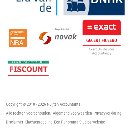
Copyright © 2018 - 2026 Nuijten Accountants
Alle rechten voorbehouden.
Algemene voorwaarden
Privacyverklaring
Disclaimer
Klachtenregeling
Een Panorama Studios website