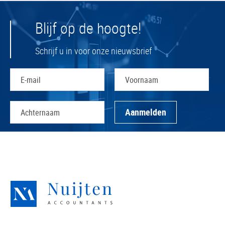
Blijf op de hoogte!
Schrijf u in voor onze nieuwsbrief