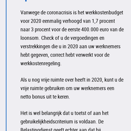
Vanwege de coronacrisis is het werkkostenbudget
voor 2020 eenmalig verhoogd van 1,7 procent
naar 3 procent voor de eerste 400.000 euro van de
loonsom. Check of u de vergoedingen en
verstrekkingen die u in 2020 aan uw werknemers
hebt gegeven, correct hebt verwerkt voor de
werkkostenregeling.
Als u nog vrije ruimte over heeft in 2020, kunt u de
vrije ruimte gebruiken om uw werknemers een
netto bonus uit te keren.
Het is wel belangrijk dat u toetst of aan het
gebruikelijkheidscriterium is voldaan. De
Belastingdienst geeft echter aan dat bij