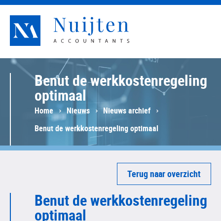
Nuijten Accountants
Benut de werkkostenregeling
optimaal
Home
Nieuws
Nieuws archief
Benut de werkkostenregeling optimaal
Terug naar overzicht
Benut de werkkostenregeling
optimaal