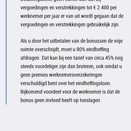
vergoedingen en verstrekkingen tot € 2.400 per
werknemer per jaar er van uit wordt gegaan dat de
vergoedingen en verstrekkingen gebruikelijk zijn.
Als u door het uitbetalen van de bonussen de vrije
ruimte overschrijdt, moet u 80% eindheffing
afdragen. Dat kan bij een tarief van circa 45% nog
steeds voordeliger zijn dan bruteren, ook omdat u
geen premies werknemersverzekeringen
verschuldigd bent over het eindheffingsloon.
Bijkomend voordeel voor de werknemer is dat de
bonus geen invloed heeft op toeslagen.