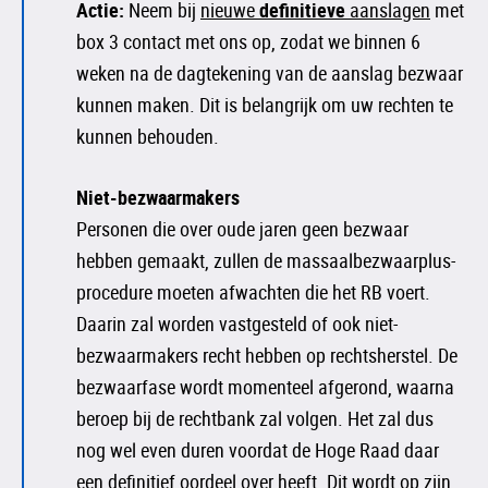
Actie:
Neem bij
nieuwe
definitieve
aanslagen
met
box 3 contact met ons op, zodat we binnen 6
weken na de dagtekening van de aanslag bezwaar
kunnen maken. Dit is belangrijk om uw rechten te
kunnen behouden.
Niet-bezwaarmakers
Personen die over oude jaren geen bezwaar
hebben gemaakt, zullen de massaalbezwaarplus-
procedure moeten afwachten die het RB voert.
Daarin zal worden vastgesteld of ook niet-
bezwaarmakers recht hebben op rechtsherstel. De
bezwaarfase wordt momenteel afgerond, waarna
beroep bij de rechtbank zal volgen. Het zal dus
nog wel even duren voordat de Hoge Raad daar
een definitief oordeel over heeft. Dit wordt op zijn