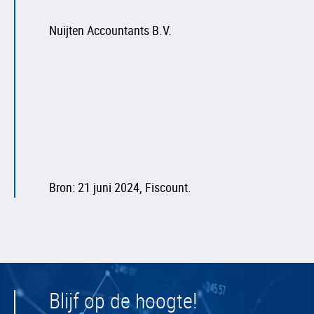
Nuijten Accountants B.V.
Bron: 21 juni 2024, Fiscount.
Blijf op de hoogte!