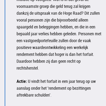
voornaamste groep die geld terug zal krijgen
dankzij de uitspraak van de Hoge Raad? Dit zullen
vooral personen zijn die bijvoorbeeld alleen
spaargeld en beleggingen hebben, en die in een
bepaald jaar verlies hebben geleden. Personen met
een vastgoedportefeuille zullen door de vaak
positieve waardeontwikkeling een werkelijk
rendement hebben dat hoger is dan het forfait.
Daardoor hebben zij dan geen recht op
rechtsherstel.
Actie:
U vindt het forfait in een jaar terug op uw
aanslag onder het ‘rendement op bezittingen
aftrekbare schulden’.