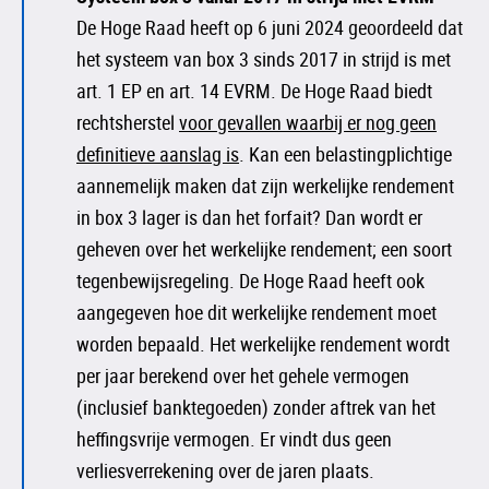
De Hoge Raad heeft op 6 juni 2024 geoordeeld dat
het systeem van box 3 sinds 2017 in strijd is met
art. 1 EP en art. 14 EVRM. De Hoge Raad biedt
rechtsherstel
voor gevallen waarbij er nog geen
definitieve aanslag is
. Kan een belastingplichtige
aannemelijk maken dat zijn werkelijke rendement
in box 3 lager is dan het forfait? Dan wordt er
geheven over het werkelijke rendement; een soort
tegenbewijsregeling. De Hoge Raad heeft ook
aangegeven hoe dit werkelijke rendement moet
worden bepaald. Het werkelijke rendement wordt
per jaar berekend over het gehele vermogen
(inclusief banktegoeden) zonder aftrek van het
heffingsvrije vermogen. Er vindt dus geen
verliesverrekening over de jaren plaats.