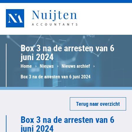
Nuijten Accountants
Box 3 na de arresten van 6
juni 2024
Home
Nieuws
Nieuws archief
Box 3 na de arresten van 6 juni 2024
Terug naar overzicht
Box 3 na de arresten van 6
juni 2024