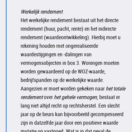
Werkelijk rendement
Het werkelijke rendement bestaat uit het directe
rendement (huur, pacht, rente) en het indirecte
rendement (waardeontwikkeling). Hierbij moet u
rekening houden met ongerealiseerde
waardestijgingen en -dalingen van
vermogensobjecten in box 3. Woningen moeten
worden gewaardeerd op de WOZ-waarde,
bedrijfspanden op de werkelijke waarde.
Aangezien er moet worden gekeken naar
het totale
rendement
over
het gehele vermogen
, bestaat er
lang niet altijd recht op rechtsherstel. Een slecht
jaar op de beurs kan bijvoorbeeld gecompenseerd
zijn in datzelfde jaar door een positieve waarde
mutatie op vastgoed. Wat is in dat geval de