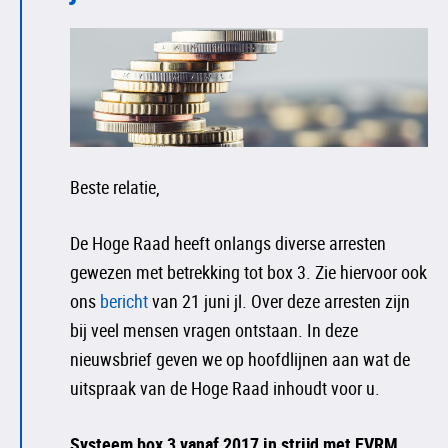
Beste relatie,
De Hoge Raad heeft onlangs diverse arresten
gewezen met betrekking tot box 3. Zie hiervoor ook
ons
bericht
van 21 juni jl. Over deze arresten zijn
bij veel mensen vragen ontstaan. In deze
nieuwsbrief geven we op hoofdlijnen aan wat de
uitspraak van de Hoge Raad inhoudt voor u.
Systeem box 3 vanaf 2017 in strijd met EVRM