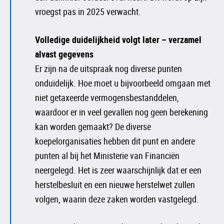
vroegst pas in 2025 verwacht.
Volledige duidelijkheid volgt later – verzamel
alvast gegevens
Er zijn na de uitspraak nog diverse punten
onduidelijk. Hoe moet u bijvoorbeeld omgaan met
niet getaxeerde vermogensbestanddelen,
waardoor er in veel gevallen nog geen berekening
kan worden gemaakt? De diverse
koepelorganisaties hebben dit punt en andere
punten al bij het Ministerie van Financiën
neergelegd. Het is zeer waarschijnlijk dat er een
herstelbesluit en een nieuwe herstelwet zullen
volgen, waarin deze zaken worden vastgelegd.