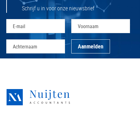
Schrijf u in voor onze nieuwsbrief