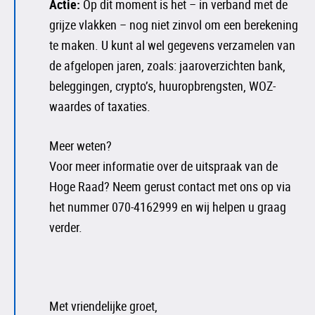
Actie:
Op dit moment is het – in verband met de
grijze vlakken – nog niet zinvol om een berekening
te maken. U kunt al wel gegevens verzamelen van
de afgelopen jaren, zoals: jaaroverzichten bank,
beleggingen, crypto’s, huuropbrengsten, WOZ-
waardes of taxaties.
Meer weten?
Voor meer informatie over de uitspraak van de
Hoge Raad? Neem gerust contact met ons op via
het nummer 070-4162999 en wij helpen u graag
verder.
Met vriendelijke groet,