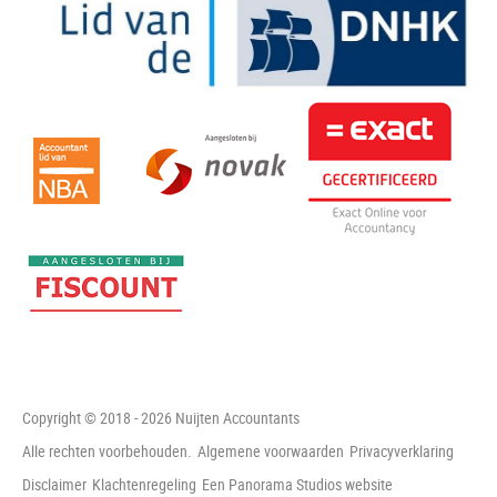
Copyright © 2018 - 2026 Nuijten Accountants
Alle rechten voorbehouden.
Algemene voorwaarden
Privacyverklaring
Disclaimer
Klachtenregeling
Een Panorama Studios website