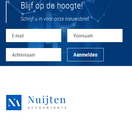
Blijf op de hoogte!
Schrijf u in voor onze nieuwsbrief