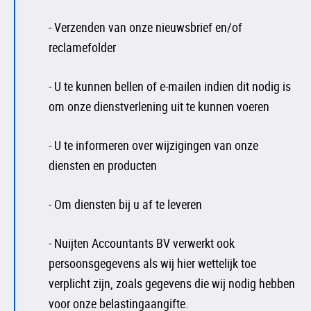
- Verzenden van onze nieuwsbrief en/of
reclamefolder
- U te kunnen bellen of e-mailen indien dit nodig is
om onze dienstverlening uit te kunnen voeren
- U te informeren over wijzigingen van onze
diensten en producten
- Om diensten bij u af te leveren
- Nuijten Accountants BV verwerkt ook
persoonsgegevens als wij hier wettelijk toe
verplicht zijn, zoals gegevens die wij nodig hebben
voor onze belastingaangifte.