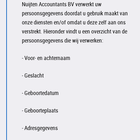
Nuijten Accountants BV verwerkt uw
persoonsgegevens doordat u gebruik maakt van
onze diensten en/of omdat u deze zelf aan ons
verstrekt. Hieronder vindt u een overzicht van de
persoonsgegevens die wij verwerken:
- Voor- en achternaam
- Geslacht
- Geboortedatum
- Geboorteplaats
- Adresgegevens