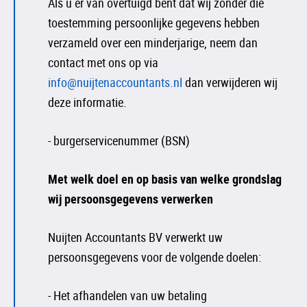
Als u er van overtuigd bent dat wij zonder die
toestemming persoonlijke gegevens hebben
verzameld over een minderjarige, neem dan
contact met ons op via
info@nuijtenaccountants.nl
dan verwijderen wij
deze informatie.
- burgerservicenummer (BSN)
Met welk doel en op basis van welke grondslag
wij persoonsgegevens verwerken
Nuijten Accountants BV verwerkt uw
persoonsgegevens voor de volgende doelen:
- Het afhandelen van uw betaling