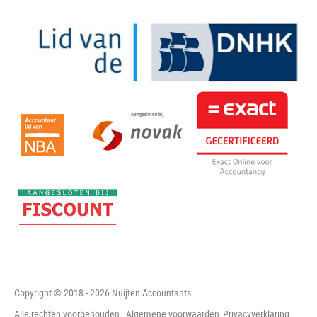
Copyright © 2018 - 2026 Nuijten Accountants
Alle rechten voorbehouden.
Algemene voorwaarden
Privacyverklaring