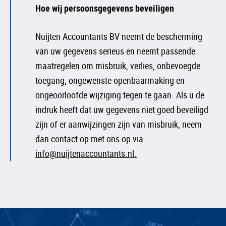
Hoe wij persoonsgegevens beveiligen
Nuijten Accountants BV neemt de bescherming
van uw gegevens serieus en neemt passende
maatregelen om misbruik, verlies, onbevoegde
toegang, ongewenste openbaarmaking en
ongeoorloofde wijziging tegen te gaan. Als u de
indruk heeft dat uw gegevens niet goed beveiligd
zijn of er aanwijzingen zijn van misbruik, neem
dan contact op met ons op via
info@nuijtenaccountants.nl.