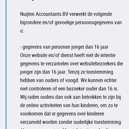
Nuijten Accountants BV verwerkt de volgende
bijzondere en/of gevoelige persoonsgegevens van
u:
- gegevens van personen jonger dan 16 jaar
Onze website en/of dienst heeft niet de intentie
gegevens te verzamelen over websitebezoekers die
jonger zijn dan 16 jaar. Tenzij ze toestemming
hebben van ouders of voogd. We kunnen echter
niet controleren of een bezoeker ouder dan 16 is.
Wij raden ouders dan ook aan betrokken te zijn bij
de online activiteiten van hun kinderen, om zo te
voorkomen dat er gegevens over kinderen
verzameld worden zonder ouderlijke toestemming.