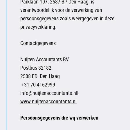
Parklaan 107, 2587 BP Den Haag, is
verantwoordelijk voor de verwerking van
persoonsgegevens zoals weergegeven in deze
privacyverklaring.
Contactgegevens:
Nuijten Accountants BV
Postbus 82182
2508 ED Den Haag
+31 70 4162999
info@nuijtenaccountants.nll
www.nuijtenaccountants.nl
Persoonsgegevens die wij verwerken