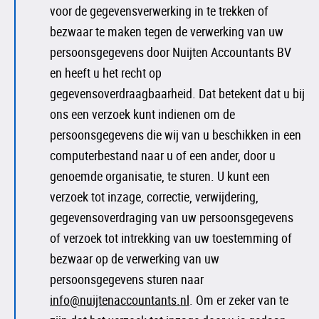
voor de gegevensverwerking in te trekken of
bezwaar te maken tegen de verwerking van uw
persoonsgegevens door Nuijten Accountants BV
en heeft u het recht op
gegevensoverdraagbaarheid. Dat betekent dat u bij
ons een verzoek kunt indienen om de
persoonsgegevens die wij van u beschikken in een
computerbestand naar u of een ander, door u
genoemde organisatie, te sturen. U kunt een
verzoek tot inzage, correctie, verwijdering,
gegevensoverdraging van uw persoonsgegevens
of verzoek tot intrekking van uw toestemming of
bezwaar op de verwerking van uw
persoonsgegevens sturen naar
info@nuijtenaccountants.nl
. Om er zeker van te