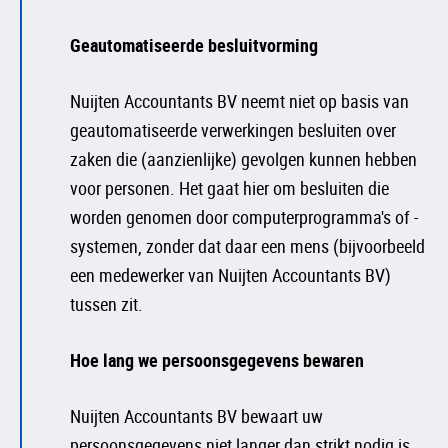
Geautomatiseerde besluitvorming
Nuijten Accountants BV neemt niet op basis van
geautomatiseerde verwerkingen besluiten over
zaken die (aanzienlijke) gevolgen kunnen hebben
voor personen. Het gaat hier om besluiten die
worden genomen door computerprogramma's of -
systemen, zonder dat daar een mens (bijvoorbeeld
een medewerker van Nuijten Accountants BV)
tussen zit.
Hoe lang we persoonsgegevens bewaren
Nuijten Accountants BV bewaart uw
persoonsgegevens niet langer dan strikt nodig is