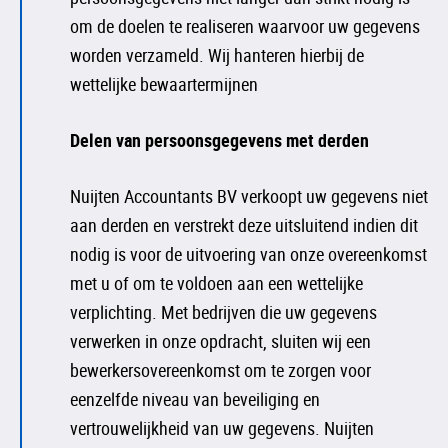
om de doelen te realiseren waarvoor uw gegevens
worden verzameld. Wij hanteren hierbij de
wettelijke bewaartermijnen
Delen van persoonsgegevens met derden
Nuijten Accountants BV verkoopt uw gegevens niet
aan derden en verstrekt deze uitsluitend indien dit
nodig is voor de uitvoering van onze overeenkomst
met u of om te voldoen aan een wettelijke
verplichting. Met bedrijven die uw gegevens
verwerken in onze opdracht, sluiten wij een
bewerkersovereenkomst om te zorgen voor
eenzelfde niveau van beveiliging en
vertrouwelijkheid van uw gegevens. Nuijten