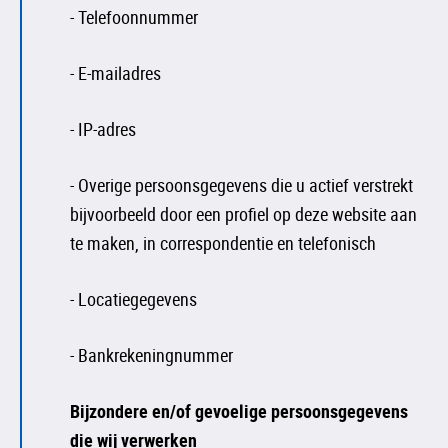
- Telefoonnummer
- E-mailadres
- IP-adres
- Overige persoonsgegevens die u actief verstrekt
bijvoorbeeld door een profiel op deze website aan
te maken, in correspondentie en telefonisch
- Locatiegegevens
- Bankrekeningnummer
Bijzondere en/of gevoelige persoonsgegevens
die wij verwerken