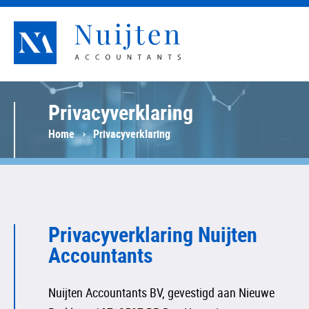
Nuijten Accountants
Privacyverklaring
Home
Privacyverklaring
Privacyverklaring Nuijten
Accountants
Nuijten Accountants BV, gevestigd aan Nieuwe