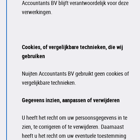
Accountants BV blijft verantwoordelijk voor deze
verwerkingen.
Cookies, of vergelijkbare technieken, die wij
gebruiken
Nuijten Accountants BV gebruikt geen cookies of
vergelijkbare technieken.
Gegevens inzien, aanpassen of verwijderen
U heeft het recht om uw persoonsgegevens in te
zien, te corrigeren of te verwijderen. Daarnaast
heeft u het recht om uw eventuele toestemming