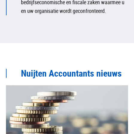
bedrijfseconomische en fiscale zaken waarmee u
en uw organisatie wordt geconfronteerd.
Nuijten Accountants nieuws