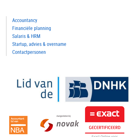
Accountancy
Financiële planning
Salaris & HRM
Startup, advies & overname
Contactpersonen