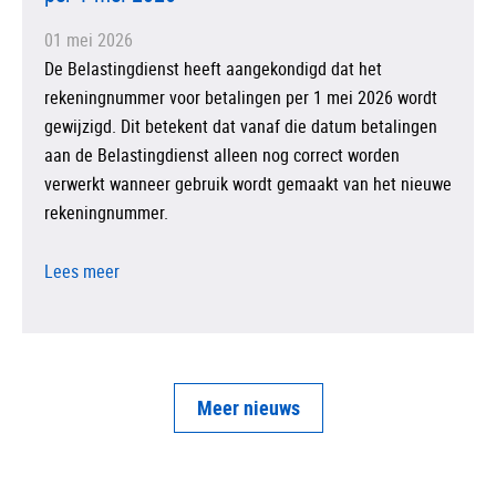
01 mei 2026
De Belastingdienst heeft aangekondigd dat het
rekeningnummer voor betalingen per 1 mei 2026 wordt
gewijzigd. Dit betekent dat vanaf die datum betalingen
aan de Belastingdienst alleen nog correct worden
verwerkt wanneer gebruik wordt gemaakt van het nieuwe
rekeningnummer.
Lees meer
Meer nieuws