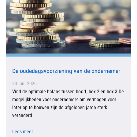
De oudedagsvoorziening van de ondernemer
23 juni 2026
Vind de optimale balans tussen box 1, box 2 en box 3 De
mogelijkheden voor ondernemers om vermogen voor
later op te bouwen zijn de afgelopen jaren sterk
veranderd.
Lees meer