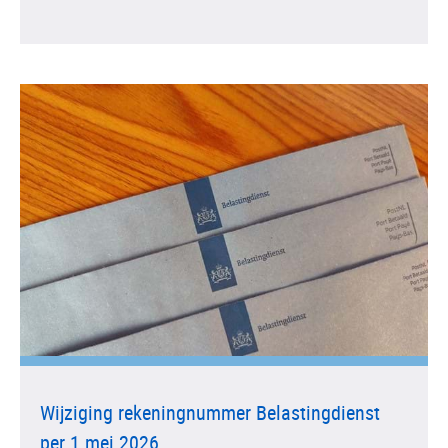
Wijziging rekeningnummer Belastingdienst
per 1 mei 2026