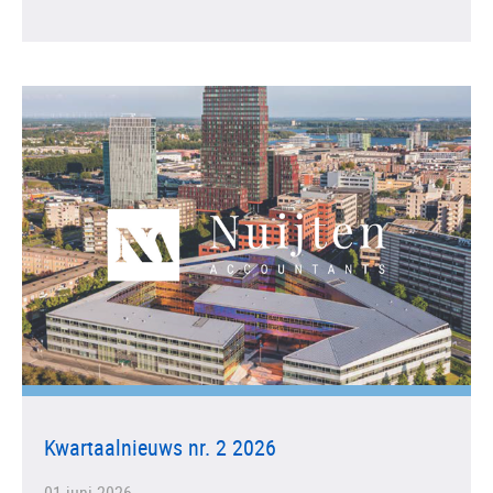
Kwartaalnieuws nr. 2 2026