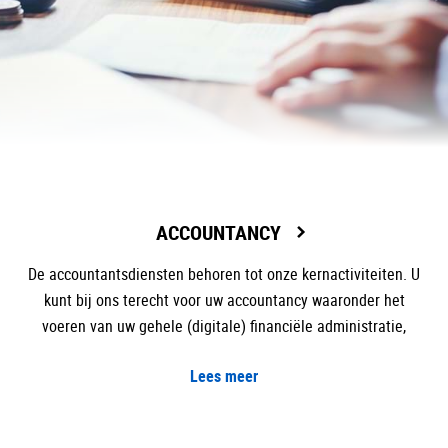
ACCOUNTANCY
De accountantsdiensten behoren tot onze kernactiviteiten. U
kunt bij ons terecht voor uw accountancy waaronder het
voeren van uw gehele (digitale) financiële administratie,
Lees meer