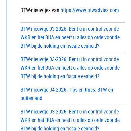
BTW-nieuwtjes van
https://www.btwadvies.com
BTW-nieuwtje 03-2026: Bent u in control voor de
WKR en het BUA en heeft u alles op orde voor de
BTW bij de holding en fiscale eenheid?
BTW-nieuwtje 03-2026: Bent u in control voor de
WKR en het BUA en heeft u alles op orde voor de
BTW bij de holding en fiscale eenheid?
BTW-nieuwtje 04-2026: Tips en trucs: BTW en
buitenland
BTW-nieuwtje 03-2026: Bent u in control voor de
WKR en het BUA en heeft u alles op orde voor de
BTW bij de holding en fiscale eenheid?