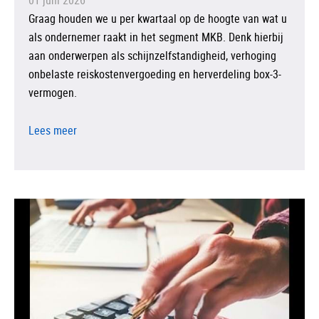
01 juni 2026
Graag houden we u per kwartaal op de hoogte van wat u
als ondernemer raakt in het segment MKB. Denk hierbij
aan onderwerpen als schijnzelfstandigheid, verhoging
onbelaste reiskostenvergoeding en herverdeling box-3-
vermogen.
Lees meer