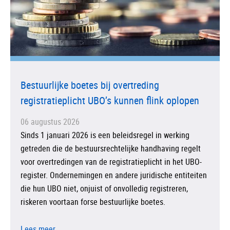
Bestuurlijke boetes bij overtreding
registratieplicht UBO’s kunnen flink oplopen
06 augustus 2026
Sinds 1 januari 2026 is een beleidsregel in werking
getreden die de bestuursrechtelijke handhaving regelt
voor overtredingen van de registratieplicht in het UBO-
register. Ondernemingen en andere juridische entiteiten
die hun UBO niet, onjuist of onvolledig registreren,
riskeren voortaan forse bestuurlijke boetes.
Lees meer