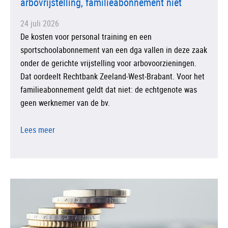
arbovrijstelling, familieabonnement niet
24 juli 2026
De kosten voor personal training en een
sportschoolabonnement van een dga vallen in deze zaak
onder de gerichte vrijstelling voor arbovoorzieningen.
Dat oordeelt Rechtbank Zeeland-West-Brabant. Voor het
familieabonnement geldt dat niet: de echtgenote was
geen werknemer van de bv.
Lees meer