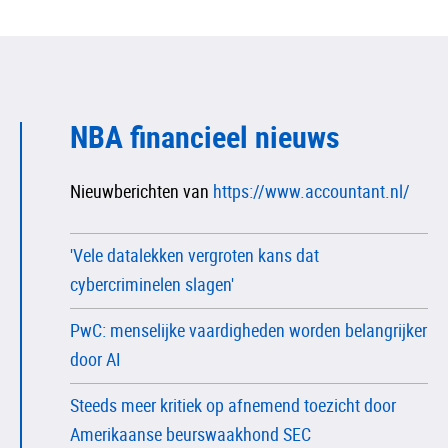
NBA financieel nieuws
Nieuwberichten van
https://www.accountant.nl/
'Vele datalekken vergroten kans dat
cybercriminelen slagen'
PwC: menselijke vaardigheden worden belangrijker
door AI
Steeds meer kritiek op afnemend toezicht door
Amerikaanse beurswaakhond SEC