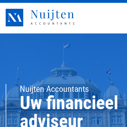
Nuijten Accountants
Nuijten Accountants
Uw financieel
adviseur