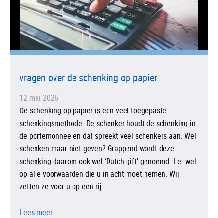
vragen over de schenking op papier
12 mei 2026
De schenking op papier is een veel toegepaste
schenkingsmethode. De schenker houdt de schenking in
de portemonnee en dat spreekt veel schenkers aan. Wel
schenken maar niet geven? Grappend wordt deze
schenking daarom ook wel ‘Dutch gift’ genoemd. Let wel
op alle voorwaarden die u in acht moet nemen. Wij
zetten ze voor u op een rij.
Lees meer