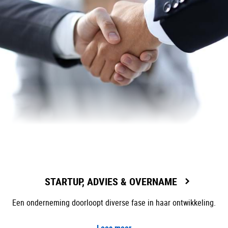
STARTUP, ADVIES & OVERNAME
Een onderneming doorloopt diverse fase in haar ontwikkeling.