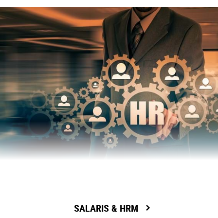
SALARIS & HRM