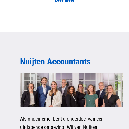
Lees meer
Nuijten Accountants
Als ondernemer bent u onderdeel van een
uitdagende omgeving. Wij van Nuijten