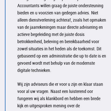
Accountants willen graag de juiste ondersteuning
bieden en u voorzien van gedegen advies. Niet
alleen dienstverlening achteraf, zoals het opmaken
van de jaarrekeningen maar directe advisering en
actieve begeleiding met de juiste dosis
betrokkenheid, beleving en bereikbaarheid voor
zowel situaties in het heden als de toekomst. Dit
gebaseerd op een administratie die up to date is en
gevoerd wordt met behulp van de modernste
digitale technieken.
Wij zijn adviseurs die er voor u zijn en klaar staan
voor al uw vragen. Naast een luisterend oor
fungeren wij als klankbord en hebben een brede
kijk en uitgesproken mening over de