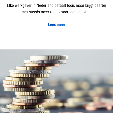
Elke werkgever in Nederland betaalt loon, maar krijgt daarbij
met steeds meer regels voor loonbelasting
Lees meer