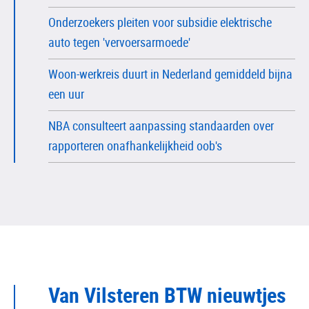
Onderzoekers pleiten voor subsidie elektrische
auto tegen 'vervoersarmoede'
Woon-werkreis duurt in Nederland gemiddeld bijna
een uur
NBA consulteert aanpassing standaarden over
rapporteren onafhankelijkheid oob's
Van Vilsteren BTW nieuwtjes