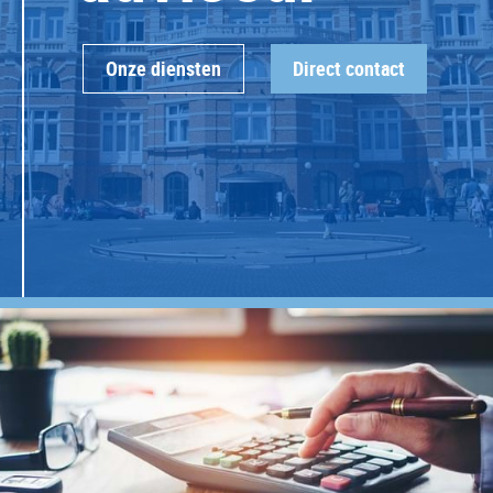
Onze diensten
Direct contact