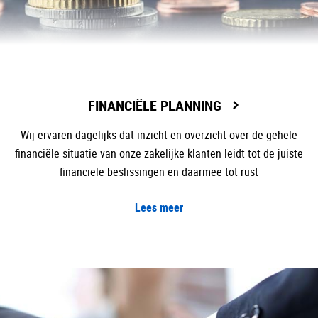
FINANCIËLE PLANNING
Wij ervaren dagelijks dat inzicht en overzicht over de gehele
financiële situatie van onze zakelijke klanten leidt tot de juiste
financiële beslissingen en daarmee tot rust
Lees meer